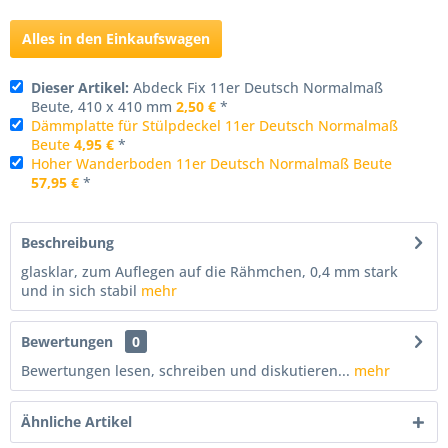
Alles in den Einkaufswagen
Dieser Artikel:
Abdeck Fix 11er Deutsch Normalmaß
Beute, 410 x 410 mm
2,50 €
*
Dämmplatte für Stülpdeckel 11er Deutsch Normalmaß
Beute
4,95 €
*
Hoher Wanderboden 11er Deutsch Normalmaß Beute
57,95 €
*
Beschreibung
glasklar, zum Auflegen auf die Rähmchen, 0,4 mm stark
und in sich stabil
mehr
Bewertungen
0
Bewertungen lesen, schreiben und diskutieren...
mehr
Ähnliche Artikel