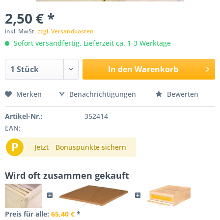
2,50 € *
inkl. MwSt.
zzgl. Versandkosten
Sofort versandfertig, Lieferzeit ca. 1-3 Werktage
In den
Warenkorb
Merken
Benachrichtigungen
Bewerten
Artikel-Nr.:
352414
EAN:
P
Jetzt
Bonuspunkte sichern
Wird oft zusammen gekauft
Preis für alle:
65,40 €
*