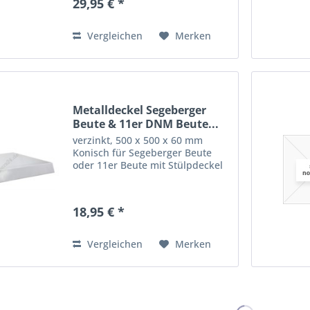
29,95 € *
Vergleichen
Merken
Metalldeckel Segeberger
Beute & 11er DNM Beute...
verzinkt, 500 x 500 x 60 mm
Konisch für Segeberger Beute
oder 11er Beute mit Stülpdeckel
18,95 € *
Vergleichen
Merken