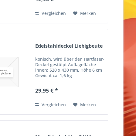
Vergleichen
Merken
Edelstahldeckel Liebigbeute
konisch, wird über den Hartfaser-
Deckel gestülpt Auflagefläche
innen: 520 x 430 mm, Höhe 6 cm
Gewicht ca. 1,6 kg
29,95 € *
Vergleichen
Merken