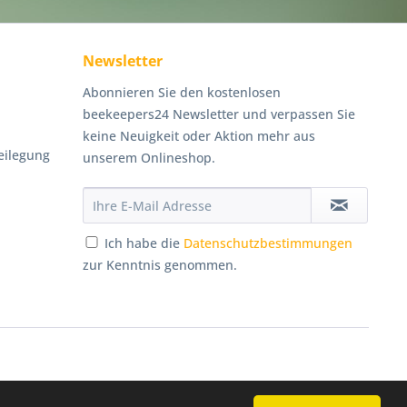
Newsletter
Abonnieren Sie den kostenlosen
beekeepers24 Newsletter und verpassen Sie
keine Neuigkeit oder Aktion mehr aus
eilegung
unserem Onlineshop.
Ich habe die
Datenschutzbestimmungen
zur Kenntnis genommen.
Persönliche Beratung