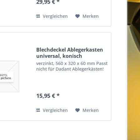
29,95 € *
Vergleichen
Merken
Blechdeckel Ablegerkasten
universal, konisch
verzinkt, 560 x 320 x 60 mm Passt
nicht für Dadant Ablegerkästen!
15,95 € *
Vergleichen
Merken