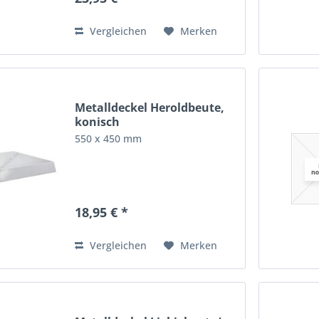
Vergleichen
Merken
Metalldeckel Heroldbeute,
konisch
550 x 450 mm
18,95 € *
Vergleichen
Merken