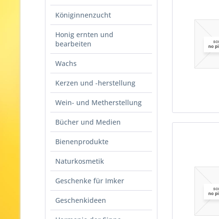
Königinnenzucht
Honig ernten und
bearbeiten
Wachs
Kerzen und -herstellung
Wein- und Metherstellung
Bücher und Medien
Bienenprodukte
Naturkosmetik
Geschenke für Imker
Geschenkideen