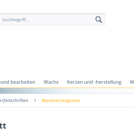
 und bearbeiten
Wachs
Kerzen und -herstellung
W
/Zeitschriften
Bienenerzeugnisse
tt