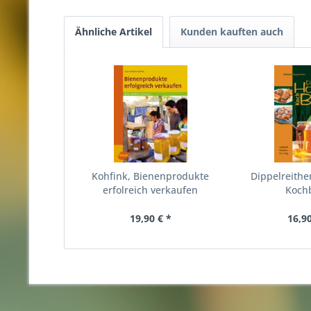
Ähnliche Artikel
Kunden kauften auch
Kohfink, Bienenprodukte
Dippelreithe
erfolreich verkaufen
Koch
19,90 € *
16,90