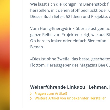
Wie lässt sich die Königin im Bienenstock
herstellen, mit denen Stoff bedruckt oder
Dieses Buch liefert 52 Ideen und Projekte
Vom Honig-Energydrink über selbst gemach
ganze Reihe von Projekten zeigt, wie aus 
Ob bereits Imker oder einfach Bienenfan –
Bienen.
«Dies ist ohne Zweifel das beste, geschei
Flottom, Herausgeber des Magazins Bee Cu
Weiterführende Links zu "Lehman, 
Fragen zum Artikel?
Weitere Artikel von unbekannter Hersteller