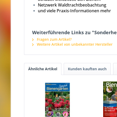
Netzwerk Waldtrachtbeobachtung
und viele Praxis-Informationen mehr
Weiterführende Links zu "Sonderhe
Fragen zum Artikel?
Weitere Artikel von unbekannter Hersteller
Ähnliche Artikel
Kunden kauften auch