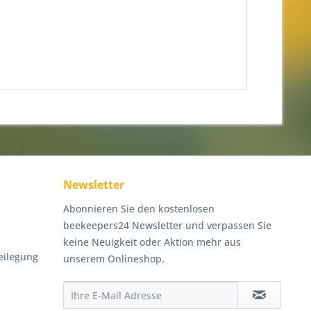
Newsletter
Abonnieren Sie den kostenlosen
beekeepers24 Newsletter und verpassen Sie
keine Neuigkeit oder Aktion mehr aus
eilegung
unserem Onlineshop.