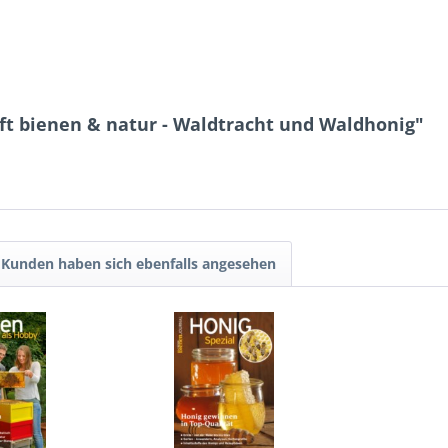
ft bienen & natur - Waldtracht und Waldhonig"
Kunden haben sich ebenfalls angesehen