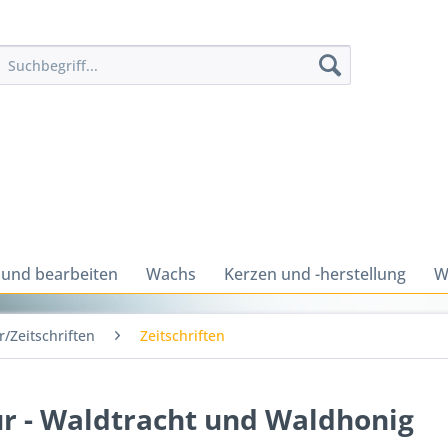
 und bearbeiten
Wachs
Kerzen und -herstellung
W
/Zeitschriften
Zeitschriften
r - Waldtracht und Waldhonig