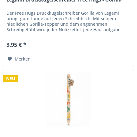
Der Free Hugs Druckkugelschreiber Gorilla von Legami
bringt gute Laune auf jeden Schreibtisch. Mit seinem
niedlichen Gorilla-Topper und dem angenehmen
Schreibgefühl wird jeder Notizzettel, jede Hausaufgabe
oder To-do-Liste zu einem...
3,95 € *
Merken
NEU