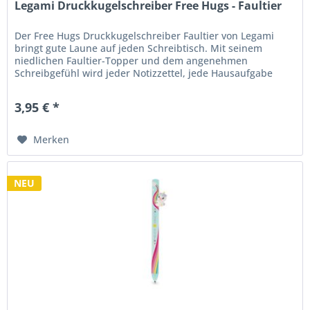
Legami Druckkugelschreiber Free Hugs - Faultier
Der Free Hugs Druckkugelschreiber Faultier von Legami
bringt gute Laune auf jeden Schreibtisch. Mit seinem
niedlichen Faultier-Topper und dem angenehmen
Schreibgefühl wird jeder Notizzettel, jede Hausaufgabe
oder To-do-Liste zu einem...
3,95 € *
Merken
NEU