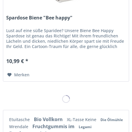
Spardose Biene "Bee happy"
Lust auf eine süße Sparidee? Unsere Biene Bee Happy
Spardose ist genau das Richtige! Mit ihrem freundlichen
Lächeln und dicken, niedlichen Körper spart sie mit Freude
Ihr Geld. Ein Cartoon-Traum für alle, die gerne glücklich
sparen...
10,99 € *
Merken
Bio Vollkorn
Etuitasche
XL-Tasse Keine
Die Ölmühle
Fruchtgummis im
Wrendale
Legami