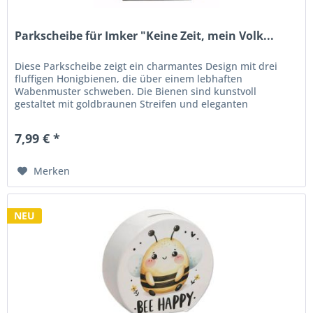
Parkscheibe für Imker "Keine Zeit, mein Volk...
Diese Parkscheibe zeigt ein charmantes Design mit drei
fluffigen Honigbienen, die über einem lebhaften
Wabenmuster schweben. Die Bienen sind kunstvoll
gestaltet mit goldbraunen Streifen und eleganten
Flügelmustern. Darüber hinaus ziert...
7,99 € *
Merken
NEU