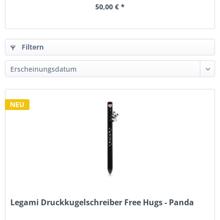
50,00 € *
Filtern
NEU
Legami Druckkugelschreiber Free Hugs - Panda