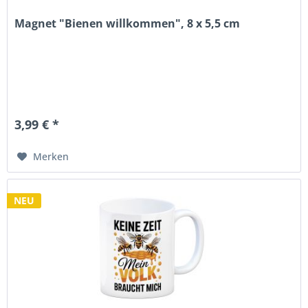
Magnet "Bienen willkommen", 8 x 5,5 cm
3,99 € *
Merken
NEU