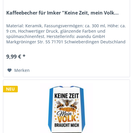
Kaffeebecher für Imker "Keine Zeit, mein Volk...
Material: Keramik, Fassungsvermögen: ca. 300 ml, Höhe: ca.
9 cm, Hochwertiger Druck, glänzende Farben und
spülmaschinenfest. Herstellerinfo: avandu GmbH
Markgröninger Str. 55 71701 Schwieberdingen Deutschland
9,99 € *
Merken
NEU