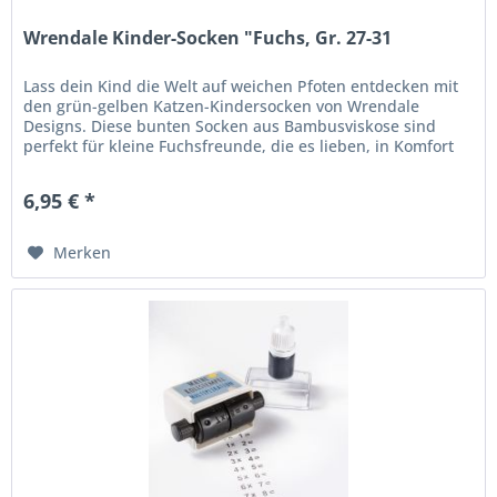
Wrendale Kinder-Socken "Fuchs, Gr. 27-31
Lass dein Kind die Welt auf weichen Pfoten entdecken mit
den grün-gelben Katzen-Kindersocken von Wrendale
Designs. Diese bunten Socken aus Bambusviskose sind
perfekt für kleine Fuchsfreunde, die es lieben, in Komfort
und Stil durch den...
6,95 € *
Merken