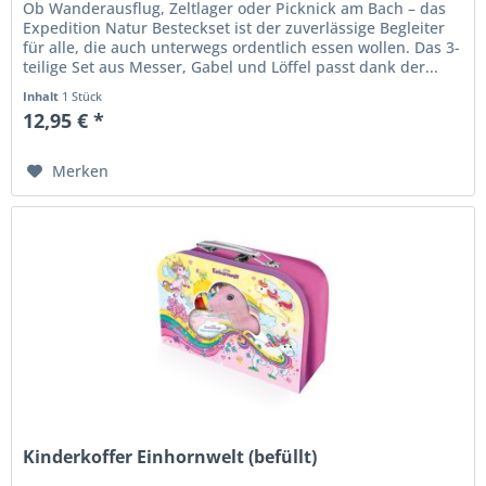
Ob Wanderausflug, Zeltlager oder Picknick am Bach – das
Expedition Natur Besteckset ist der zuverlässige Begleiter
für alle, die auch unterwegs ordentlich essen wollen. Das 3-
teilige Set aus Messer, Gabel und Löffel passt dank der...
Inhalt
1 Stück
12,95 € *
Merken
Kinderkoffer Einhornwelt (befüllt)