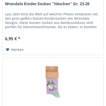
Wrendale Kinder-Socken "Häschen" Gr. 23-26
Lass dein Kind die Welt auf weichen Pfoten entdecken mit
den grün-gelben Katzen-Kindersocken von Wrendale
Designs. Diese bunten Socken aus Bambusviskose sind
perfekt für kleineHasenfreunde, die es lieben, in Komfort
und Stil durch den...
6,95 € *
Merken