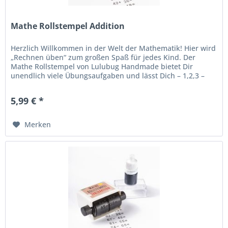
Mathe Rollstempel Addition
Herzlich Willkommen in der Welt der Mathematik! Hier wird
„Rechnen üben“ zum großen Spaß für jedes Kind. Der
Mathe Rollstempel von Lulubug Handmade bietet Dir
unendlich viele Übungsaufgaben und lässt Dich – 1,2,3 –
zum Rechenexperten...
5,99 € *
Merken