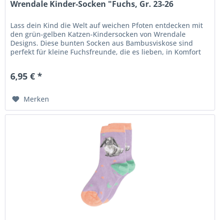
Wrendale Kinder-Socken "Fuchs, Gr. 23-26
Lass dein Kind die Welt auf weichen Pfoten entdecken mit
den grün-gelben Katzen-Kindersocken von Wrendale
Designs. Diese bunten Socken aus Bambusviskose sind
perfekt für kleine Fuchsfreunde, die es lieben, in Komfort
und Stil durch den...
6,95 € *
Merken