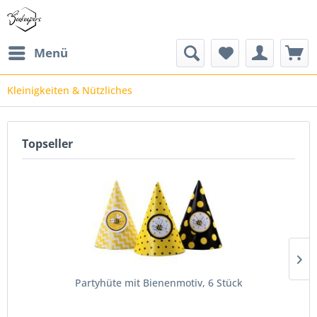
Menü
Kleinigkeiten & Nützliches
Topseller
Partyhüte mit Bienenmotiv, 6 Stück