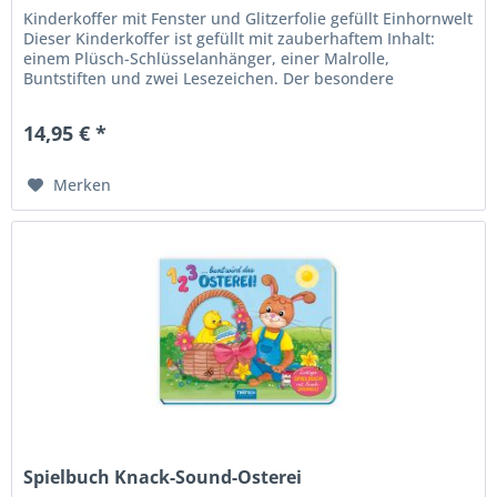
Kinderkoffer mit Fenster und Glitzerfolie gefüllt Einhornwelt
Dieser Kinderkoffer ist gefüllt mit zauberhaftem Inhalt:
einem Plüsch-Schlüsselanhänger, einer Malrolle,
Buntstiften und zwei Lesezeichen. Der besondere
Hingucker: die...
14,95 € *
Merken
Spielbuch Knack-Sound-Osterei