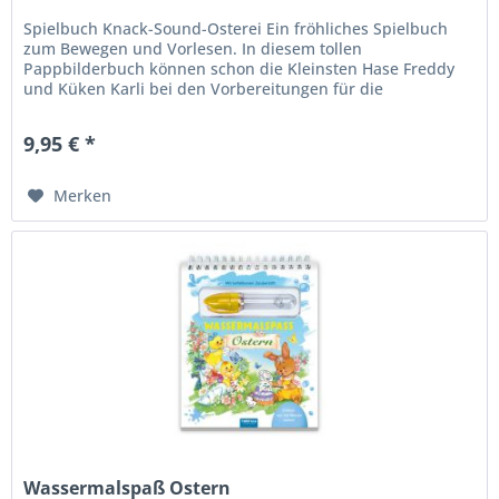
Spielbuch Knack-Sound-Osterei Ein fröhliches Spielbuch
zum Bewegen und Vorlesen. In diesem tollen
Pappbilderbuch können schon die Kleinsten Hase Freddy
und Küken Karli bei den Vorbereitungen für die
Ostereiersuche begleiten. Bewegliche...
9,95 € *
Merken
Wassermalspaß Ostern