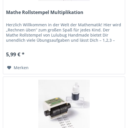
Mathe Rollstempel Multiplikation
Herzlich Willkommen in der Welt der Mathematik! Hier wird
„Rechnen üben“ zum großen Spaß für jedes Kind. Der
Mathe Rollstempel von Lulubug Handmade bietet Dir
unendlich viele Übungsaufgaben und lässt Dich – 1,2,3 –
zum Rechenexperten...
5,99 € *
Merken