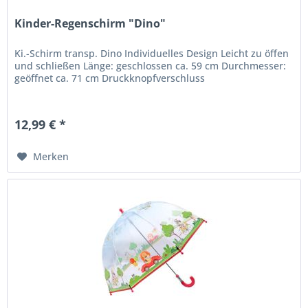
Kinder-Regenschirm "Dino"
Ki.-Schirm transp. Dino Individuelles Design Leicht zu öffen
und schließen Länge: geschlossen ca. 59 cm Durchmesser:
geöffnet ca. 71 cm Druckknopfverschluss
12,99 € *
Merken