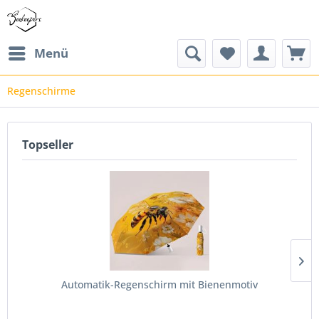
Menü
Regenschirme
Topseller
Automatik-Regenschirm mit Bienenmotiv