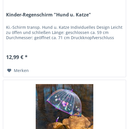
Kinder-Regenschirm "Hund u. Katze"
Ki.-Schirm transp. Hund u. Katze Individuelles Design Leicht
zu öffen und schließen Länge: geschlossen ca. 59 cm
Durchmesser: geöffnet ca. 71 cm Druckknopfverschluss
12,99 € *
Merken