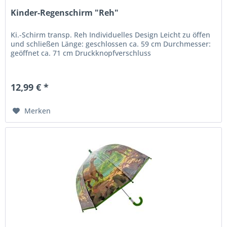
Kinder-Regenschirm "Reh"
Ki.-Schirm transp. Reh Individuelles Design Leicht zu öffen
und schließen Länge: geschlossen ca. 59 cm Durchmesser:
geöffnet ca. 71 cm Druckknopfverschluss
12,99 € *
Merken