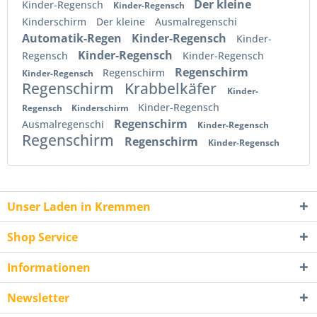
Der kleine
Kinder-Regensch
Kinder-Regensch
Kinderschirm
Der kleine
Ausmalregenschi
Automatik-Regen
Kinder-Regensch
Kinder-
Kinder-Regensch
Regensch
Kinder-Regensch
Regenschirm
Regenschirm
Kinder-Regensch
Regenschirm
Krabbelkäfer
Kinder-
Kinder-Regensch
Regensch
Kinderschirm
Regenschirm
Ausmalregenschi
Kinder-Regensch
Regenschirm
Regenschirm
Kinder-Regensch
Unser Laden in Kremmen
Shop Service
Informationen
Newsletter