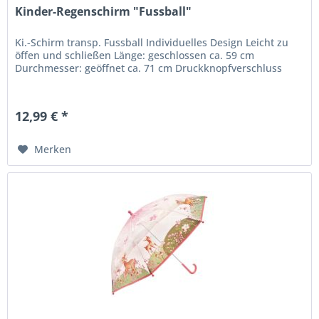
Kinder-Regenschirm "Fussball"
Ki.-Schirm transp. Fussball Individuelles Design Leicht zu
öffen und schließen Länge: geschlossen ca. 59 cm
Durchmesser: geöffnet ca. 71 cm Druckknopfverschluss
12,99 € *
Merken