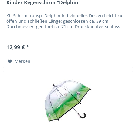
Kinder-Regenschirm "Delphin"
Ki.-Schirm transp. Delphin Individuelles Design Leicht zu
öffen und schließen Länge: geschlossen ca. 59 cm
Durchmesser: geöffnet ca. 71 cm Druckknopfverschluss
12,99 € *
Merken