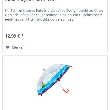
Ki.-Schirm transp. Ente Individuelles Design Leicht zu öffen
und schließen Länge: geschlossen ca. 59 cm Durchmesser:
geöffnet ca. 71 cm Druckknopfverschluss
12,99 € *
Merken