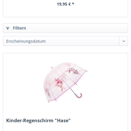
19,95 € *
Filtern
Kinder-Regenschirm "Hase"