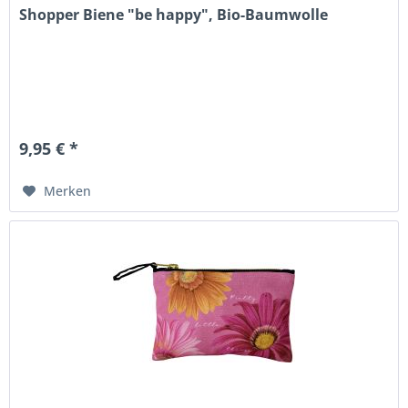
Shopper Biene "be happy", Bio-Baumwolle
9,95 € *
Merken