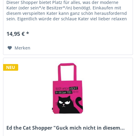
Dieser Shopper bietet Platz für alles, was der moderne
Kater (oder sein*/e Besitzer*/in) benötigt. Einkaufen mit
diesem verspielten Kater kann ganz schön herausfordernd
sein. Eigentlich würde der schlaue Kater viel lieber relaxen
und...
14,95 € *
Merken
NEU
Ed the Cat Shopper "Guck mich nicht in diesem...