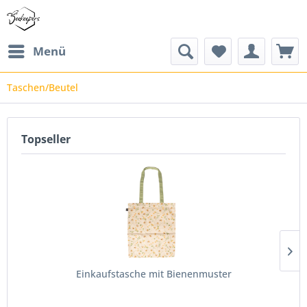
Menü
Taschen/Beutel
Topseller
Einkaufstasche mit Bienenmuster