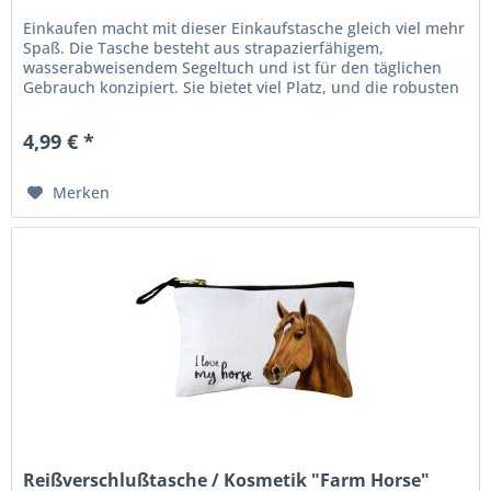
Einkaufen macht mit dieser Einkaufstasche gleich viel mehr
Spaß. Die Tasche besteht aus strapazierfähigem,
wasserabweisendem Segeltuch und ist für den täglichen
Gebrauch konzipiert. Sie bietet viel Platz, und die robusten
Griffe sorgen...
4,99 € *
Merken
Reißverschlußtasche / Kosmetik "Farm Horse"