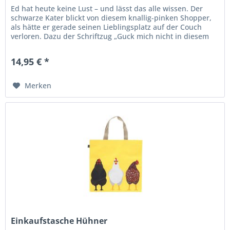
Ed hat heute keine Lust – und lässt das alle wissen. Der
schwarze Kater blickt von diesem knallig-pinken Shopper,
als hätte er gerade seinen Lieblingsplatz auf der Couch
verloren. Dazu der Schriftzug „Guck mich nicht in diesem
Ton an!!!"...
14,95 € *
Merken
Einkaufstasche Hühner