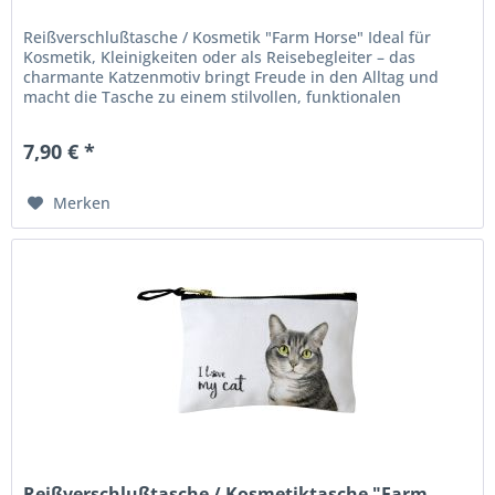
Reißverschlußtasche / Kosmetik "Farm Horse" Ideal für
Kosmetik, Kleinigkeiten oder als Reisebegleiter – das
charmante Katzenmotiv bringt Freude in den Alltag und
macht die Tasche zu einem stilvollen, funktionalen
Accessoire. Material:...
7,90 € *
Merken
Reißverschlußtasche / Kosmetiktasche "Farm