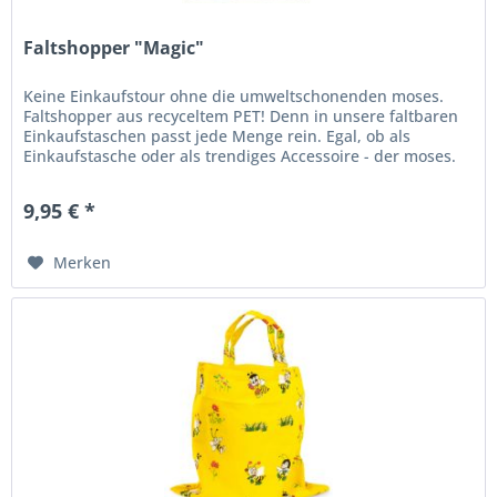
Faltshopper "Magic"
Keine Einkaufstour ohne die umweltschonenden moses.
Faltshopper aus recyceltem PET! Denn in unsere faltbaren
Einkaufstaschen passt jede Menge rein. Egal, ob als
Einkaufstasche oder als trendiges Accessoire - der moses.
Shopper „Magic is...
9,95 € *
Merken