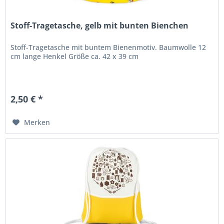
Stoff-Tragetasche, gelb mit bunten Bienchen
Stoff-Tragetasche mit buntem Bienenmotiv. Baumwolle 12
cm lange Henkel Größe ca. 42 x 39 cm
2,50 € *
Merken