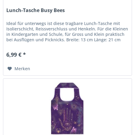
Lunch-Tasche Busy Bees
Ideal für unterwegs ist diese tragbare Lunch-Tasche mit
Isolierschicht, Reissverschluss und Henkeln. Für die Kleinen
in Kindergarten und Schule, für Gross und Klein praktisch
bei Ausflügen und Picknicks. Breite: 13 cm Länge: 21 cm
Höhe:...
6,99 € *
Merken