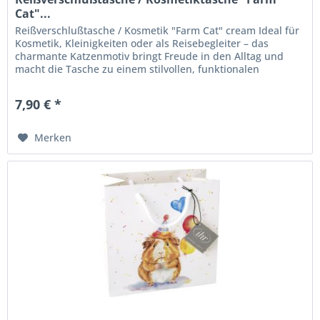
Cat"...
Reißverschlußtasche / Kosmetik "Farm Cat" cream Ideal für
Kosmetik, Kleinigkeiten oder als Reisebegleiter – das
charmante Katzenmotiv bringt Freude in den Alltag und
macht die Tasche zu einem stilvollen, funktionalen
Accessoire....
7,90 € *
Merken