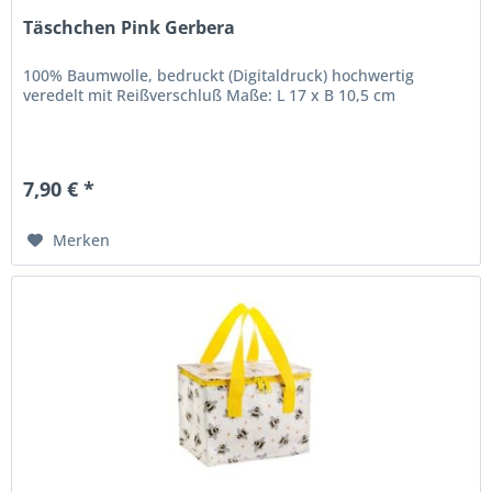
Täschchen Pink Gerbera
100% Baumwolle, bedruckt (Digitaldruck) hochwertig
veredelt mit Reißverschluß Maße: L 17 x B 10,5 cm
7,90 € *
Merken