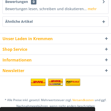
Bewertungen
0
Bewertungen lesen, schreiben und diskutieren...
mehr
Ähnliche Artikel
Unser Laden in Kremmen
Shop Service
Informationen
Newsletter
* Alle Preise inkl. gesetzl. Mehrwertsteuer zzgl.
Versandkosten
und ggf.
Nachnahmegebühren, wenn nicht anders beschrieben