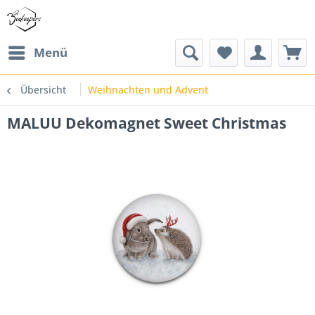
Menü
Übersicht
Weihnachten und Advent
MALUU Dekomagnet Sweet Christmas