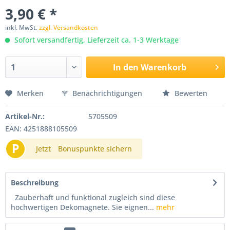
3,90 € *
inkl. MwSt.
zzgl. Versandkosten
Sofort versandfertig, Lieferzeit ca. 1-3 Werktage
In den
Warenkorb
Merken
Benachrichtigungen
Bewerten
Artikel-Nr.:
5705509
EAN: 4251888105509
P
Jetzt
Bonuspunkte sichern
Beschreibung
Zauberhaft und funktional zugleich sind diese
hochwertigen Dekomagnete. Sie eignen...
mehr