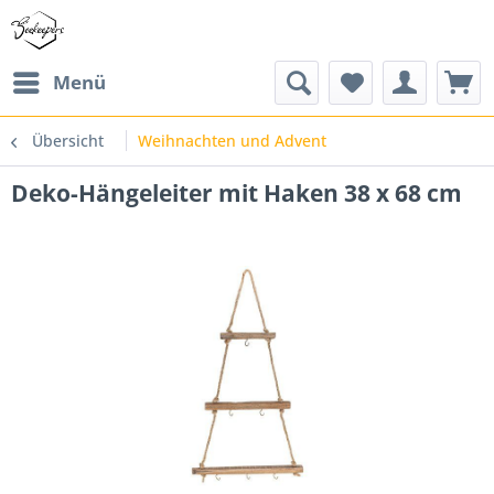
Menü
Übersicht
Weihnachten und Advent
Deko-Hängeleiter mit Haken 38 x 68 cm