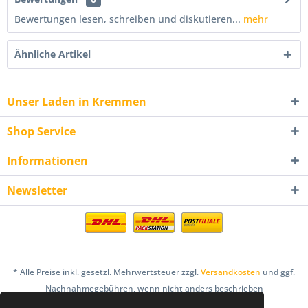
Bewertungen lesen, schreiben und diskutieren...
mehr
Ähnliche Artikel
Unser Laden in Kremmen
Shop Service
Informationen
Newsletter
* Alle Preise inkl. gesetzl. Mehrwertsteuer zzgl.
Versandkosten
und ggf.
Nachnahmegebühren, wenn nicht anders beschrieben