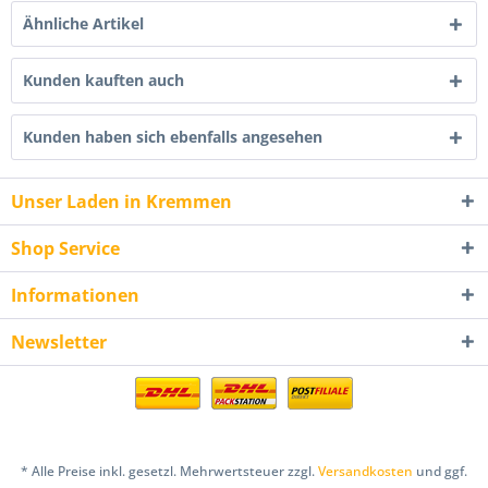
Ähnliche Artikel
Kunden kauften auch
Kunden haben sich ebenfalls angesehen
Unser Laden in Kremmen
Shop Service
Informationen
Newsletter
* Alle Preise inkl. gesetzl. Mehrwertsteuer zzgl.
Versandkosten
und ggf.