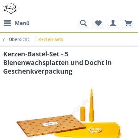
Menü
Übersicht
Kerzen-Sets
Kerzen-Bastel-Set - 5
Bienenwachsplatten und Docht in
Geschenkverpackung