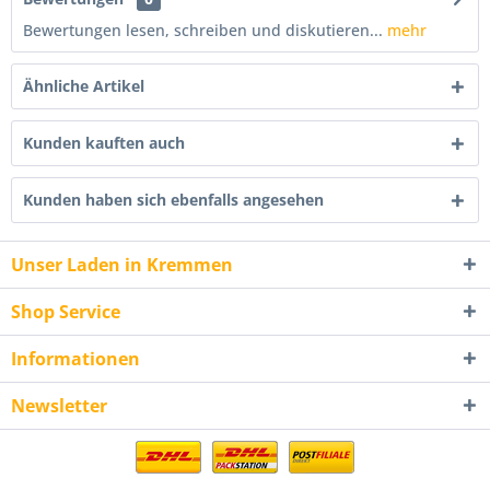
Bewertungen lesen, schreiben und diskutieren...
mehr
Ähnliche Artikel
Kunden kauften auch
Kunden haben sich ebenfalls angesehen
Unser Laden in Kremmen
Shop Service
Informationen
Newsletter