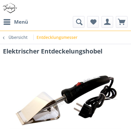
Menü
Übersicht
Entdecklungsmesser
Elektrischer Entdeckelungshobel