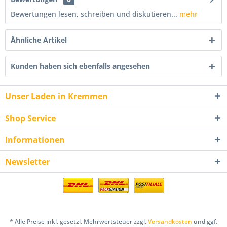
Bewertungen lesen, schreiben und diskutieren...
mehr
Ähnliche Artikel
Kunden haben sich ebenfalls angesehen
Unser Laden in Kremmen
Shop Service
Informationen
Newsletter
* Alle Preise inkl. gesetzl. Mehrwertsteuer zzgl.
Versandkosten
und ggf.