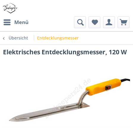
Menü
Übersicht
Entdecklungsmesser
Elektrisches Entdecklungsmesser, 120 W