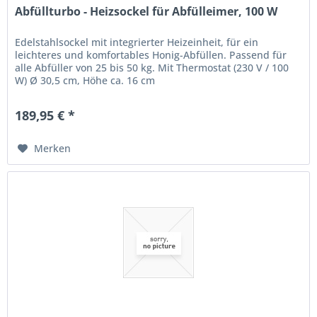
Abfüllturbo - Heizsockel für Abfülleimer, 100 W
Edelstahlsockel mit integrierter Heizeinheit, für ein
leichteres und komfortables Honig-Abfüllen. Passend für
alle Abfüller von 25 bis 50 kg. Mit Thermostat (230 V / 100
W) Ø 30,5 cm, Höhe ca. 16 cm
189,95 € *
Merken