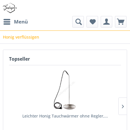
Menü
Honig verflüssigen
Topseller
Leichter Honig Tauchwärmer ohne Regler,...