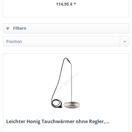
114,95 € *
Filtern
Leichter Honig Tauchwärmer ohne Regler,...