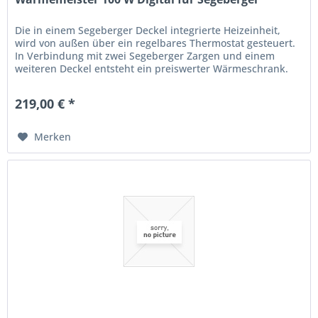
Die in einem Segeberger Deckel integrierte Heizeinheit,
wird von außen über ein regelbares Thermostat gesteuert.
In Verbindung mit zwei Segeberger Zargen und einem
weiteren Deckel entsteht ein preiswerter Wärmeschrank.
Zusätzlich mit...
219,00 € *
Merken