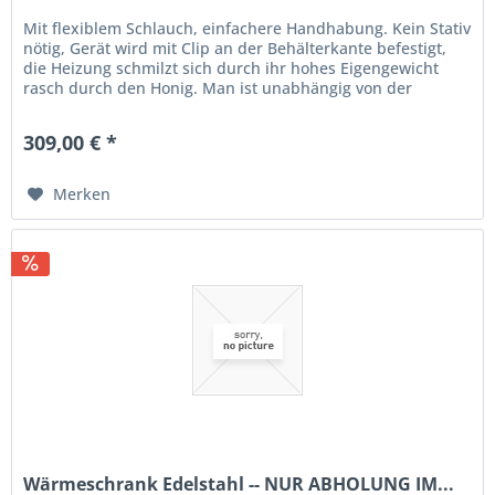
Mit flexiblem Schlauch, einfachere Handhabung. Kein Stativ
nötig, Gerät wird mit Clip an der Behälterkante befestigt,
die Heizung schmilzt sich durch ihr hohes Eigengewicht
rasch durch den Honig. Man ist unabhängig von der
Raumhöhe, weil...
309,00 € *
Merken
Wärmeschrank Edelstahl -- NUR ABHOLUNG IM...