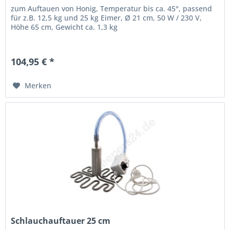
zum Auftauen von Honig, Temperatur bis ca. 45°, passend
für z.B. 12,5 kg und 25 kg Eimer, Ø 21 cm, 50 W / 230 V,
Höhe 65 cm, Gewicht ca. 1,3 kg
104,95 € *
Merken
Schlauchauftauer 25 cm