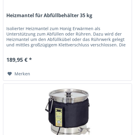
Heizmantel für Abfüllbehälter 35 kg
Isolierter Heizmantel zum Honig Erwärmen als
Unterstützung zum Abfüllen oder Rühren. Dazu wird der
Heizmantel um den Abfüllkübel oder das Rührwerk gelegt
und mittles großzügigem Klettverschluss verschlossen. Die
Temperatureinstellung...
189,95 € *
Merken