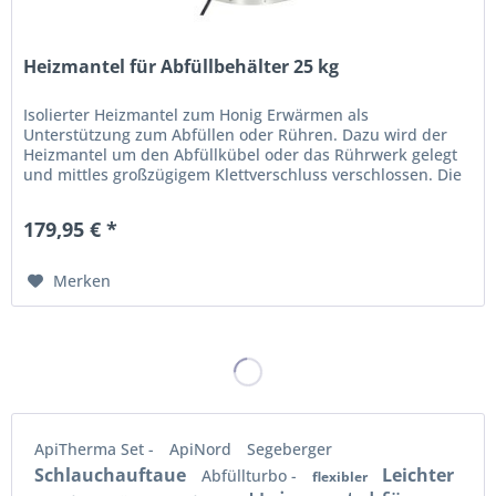
Heizmantel für Abfüllbehälter 25 kg
Isolierter Heizmantel zum Honig Erwärmen als
Unterstützung zum Abfüllen oder Rühren. Dazu wird der
Heizmantel um den Abfüllkübel oder das Rührwerk gelegt
und mittles großzügigem Klettverschluss verschlossen. Die
Temperatureinstellung...
179,95 € *
Merken
ApiTherma Set -
ApiNord
Segeberger
Schlauchauftaue
Leichter
Abfüllturbo -
flexibler