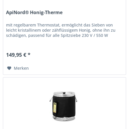
ApiNord® Honig-Therme
mit regelbarem Thermostat, ermöglicht das Sieben von
leicht kristallinem oder zähflüssigem Honig, ohne ihn zu
schädigen, passend für alle Spitzsiebe 230 V / 550 W
149,95 € *
Merken