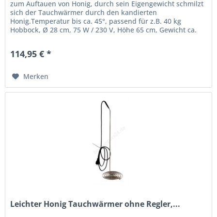
zum Auftauen von Honig, durch sein Eigengewicht schmilzt
sich der Tauchwärmer durch den kandierten
Honig.Temperatur bis ca. 45°, passend für z.B. 40 kg
Hobbock, Ø 28 cm, 75 W / 230 V, Höhe 65 cm, Gewicht ca.
1,4 kg
114,95 € *
Merken
Leichter Honig Tauchwärmer ohne Regler,...