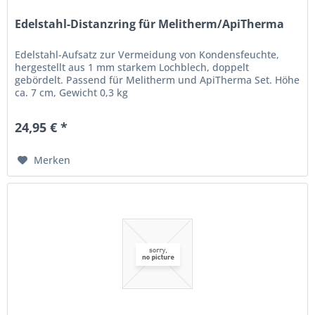
Edelstahl-Distanzring für Melitherm/ApiTherma
Edelstahl-Aufsatz zur Vermeidung von Kondensfeuchte,
hergestellt aus 1 mm starkem Lochblech, doppelt
gebördelt. Passend für Melitherm und ApiTherma Set. Höhe
ca. 7 cm, Gewicht 0,3 kg
24,95 € *
Merken