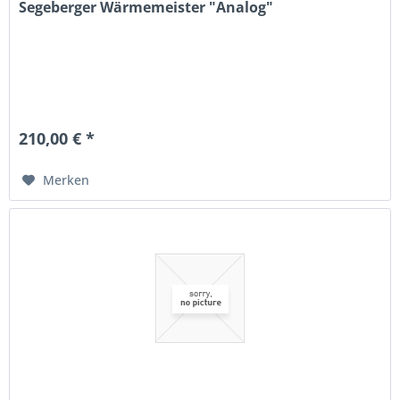
Segeberger Wärmemeister "Analog"
210,00 € *
Merken