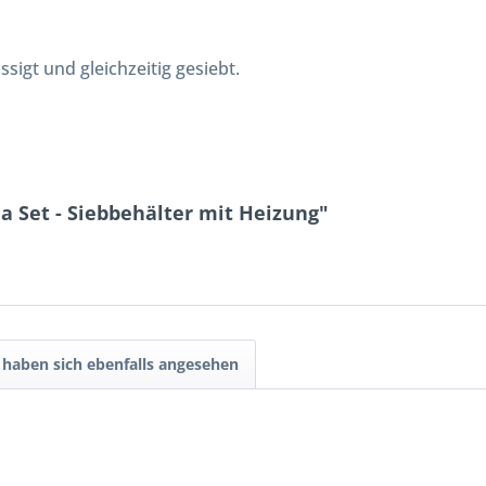
sigt und gleichzeitig gesiebt.
 Set - Siebbehälter mit Heizung"
haben sich ebenfalls angesehen