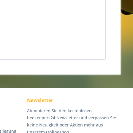
Newsletter
Abonnieren Sie den kostenlosen
beekeepers24 Newsletter und verpassen Sie
keine Neuigkeit oder Aktion mehr aus
eilegung
unserem Onlineshop.