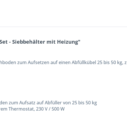
et - Siebbehälter mit Heizung"
boden zum Aufsetzen auf einen Abfüllkübel 25 bis 50 kg, 
den zum Aufsatz auf Abfüller von 25 bis 50 kg
rem Thermostat, 230 V / 500 W