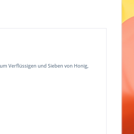
zum Verflüssigen und Sieben von Honig,