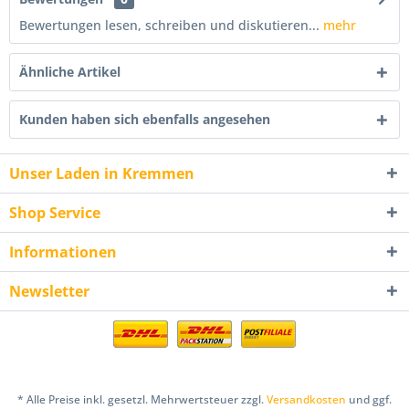
Bewertungen lesen, schreiben und diskutieren...
mehr
Ähnliche Artikel
Kunden haben sich ebenfalls angesehen
Unser Laden in Kremmen
Shop Service
Informationen
Newsletter
* Alle Preise inkl. gesetzl. Mehrwertsteuer zzgl.
Versandkosten
und ggf.