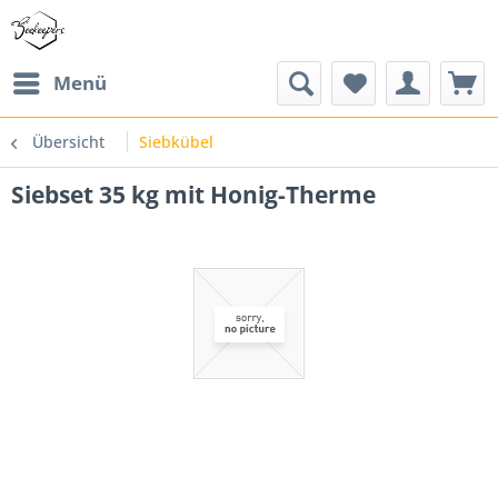
Menü
Übersicht
Siebkübel
Siebset 35 kg mit Honig-Therme