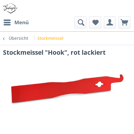
Menü
Übersicht
Stockmeissel
Stockmeissel "Hook", rot lackiert