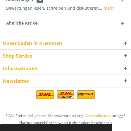
Bewertungen lesen, schreiben und diskutieren...
mehr
Ähnliche Artikel
Unser Laden in Kremmen
Shop Service
Informationen
Newsletter
* Alle Preise inkl. gesetzl. Mehrwertsteuer zzgl.
Versandkosten
und ggf.
Nachnahmegebühren, wenn nicht anders beschrieben