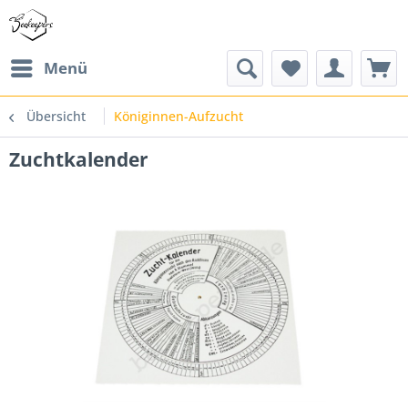
Menü
Übersicht
Königinnen-Aufzucht
Zuchtkalender