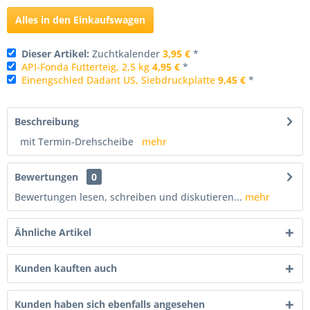
Alles in den Einkaufswagen
Dieser Artikel:
Zuchtkalender
3,95 €
*
API-Fonda Futterteig, 2,5 kg
4,95 €
*
Einengschied Dadant US, Siebdruckplatte
9,45 €
*
Beschreibung
mit Termin-Drehscheibe
mehr
Bewertungen
0
Bewertungen lesen, schreiben und diskutieren...
mehr
Ähnliche Artikel
Kunden kauften auch
Kunden haben sich ebenfalls angesehen