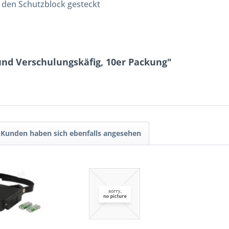
 den Schutzblock gesteckt
und Verschulungskäfig, 10er Packung"
Kunden haben sich ebenfalls angesehen