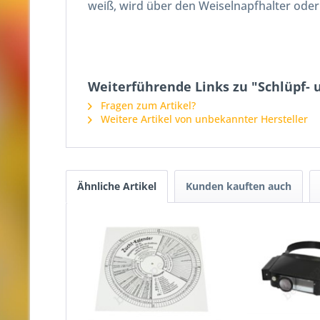
weiß, wird über den Weiselnapfhalter oder
Weiterführende Links zu "Schlüpf- 
Fragen zum Artikel?
Weitere Artikel von unbekannter Hersteller
Ähnliche Artikel
Kunden kauften auch