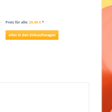
Preis für alle:
20,40 €
*
Alles in den Einkaufswagen