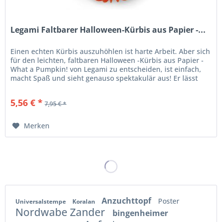
Legami Faltbarer Halloween-Kürbis aus Papier -...
Einen echten Kürbis auszuhöhlen ist harte Arbeit. Aber sich
für den leichten, faltbaren Halloween -Kürbis aus Papier -
What a Pumpkin! von Legami zu entscheiden, ist einfach,
macht Spaß und sieht genauso spektakulär aus! Er lässt
sich...
5,56 € *
7,95 € *
Merken
Anzuchttopf
Poster
Universalstempe
Koralan
Nordwabe Zander
bingenheimer