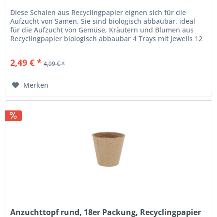
Diese Schalen aus Recyclingpapier eignen sich für die
Aufzucht von Samen. Sie sind biologisch abbaubar. ideal
für die Aufzucht von Gemüse, Kräutern und Blumen aus
Recyclingpapier biologisch abbaubar 4 Trays mit jeweils 12
Fächern Maße L...
2,49 € *
4,99 € *
Merken
Anzuchttopf rund, 18er Packung, Recyclingpapier