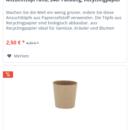
Machen Sie die Welt ein wenig grüner, indem Sie diese
Anzuchttöpfe aus Papierzellstoff verwenden. Die Töpfe aus
Recyclingpapier sind biologisch abbaubar. aus
Recyclingpapier ideal für Gemüse, Kräuter und Blumen
biologisch abbaubar Maße L...
2,50 € *
4,99 € *
Merken