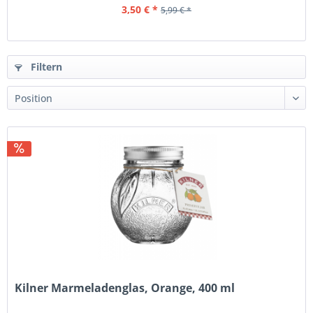
3,50 € *
5,99 € *
Filtern
Kilner Marmeladenglas, Orange, 400 ml