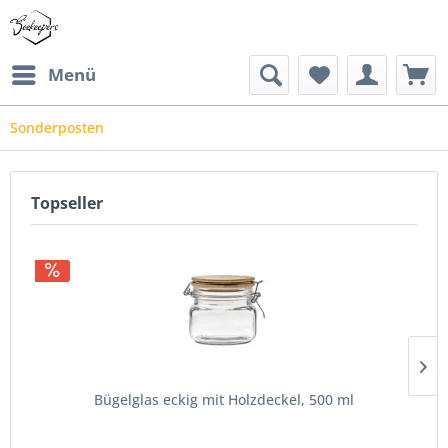
Menü
Sonderposten
Topseller
Bügelglas eckig mit Holzdeckel, 500 ml