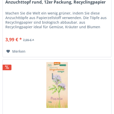
Anzuchttopf rund, 12er Packung, Recyclingpapier
Machen Sie die Welt ein wenig grüner, indem Sie diese
Anzuchttöpfe aus Papierzellstoff verwenden. Die Töpfe aus
Recyclingpapier sind biologisch abbaubar. aus
Recyclingpapier ideal für Gemüse, Kräuter und Blumen
biologisch abbaubar Maße L...
3,99 € *
7,99 € *
Merken