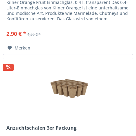
Kilner Orange Fruit Einmachglas, 0,4 l, transparent Das 0,4-
Liter-Einmachglas von Kilner Orange ist eine unterhaltsame
und modische Art, Produkte wie Marmelade, Chutneys und
Konfitüren zu servieren. Das Glas wird von einem...
2,90 € *
4,50 € *
Merken
Anzuchtschalen 3er Packung