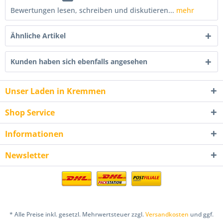
Bewertungen lesen, schreiben und diskutieren...
mehr
Ähnliche Artikel
Kunden haben sich ebenfalls angesehen
Unser Laden in Kremmen
Shop Service
Informationen
Newsletter
* Alle Preise inkl. gesetzl. Mehrwertsteuer zzgl.
Versandkosten
und ggf.