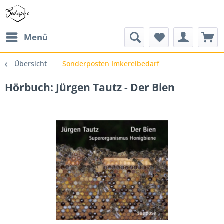
Menü
Übersicht
Sonderposten Imkereibedarf
Hörbuch: Jürgen Tautz - Der Bien