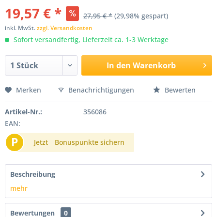
19,57 € *
27,95 € *
(29,98% gespart)
inkl. MwSt.
zzgl. Versandkosten
Sofort versandfertig, Lieferzeit ca. 1-3 Werktage
In den
Warenkorb
Merken
Benachrichtigungen
Bewerten
Artikel-Nr.:
356086
EAN:
P
Jetzt
Bonuspunkte sichern
Beschreibung
mehr
Bewertungen
0