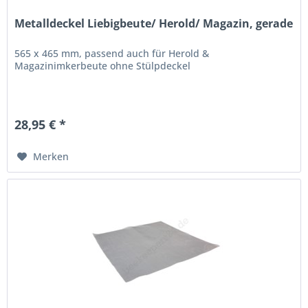
Metalldeckel Liebigbeute/ Herold/ Magazin, gerade
565 x 465 mm, passend auch für Herold &
Magazinimkerbeute ohne Stülpdeckel
28,95 € *
Merken