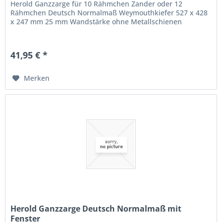
Herold Ganzzarge für 10 Rähmchen Zander oder 12
Rähmchen Deutsch Normalmaß Weymouthkiefer 527 x 428
x 247 mm 25 mm Wandstärke ohne Metallschienen
41,95 € *
Merken
Herold Ganzzarge Deutsch Normalmaß mit
Fenster