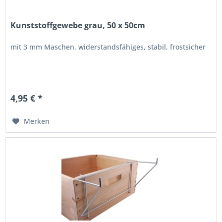
Kunststoffgewebe grau, 50 x 50cm
mit 3 mm Maschen, widerstandsfähiges, stabil, frostsicher
4,95 € *
Merken