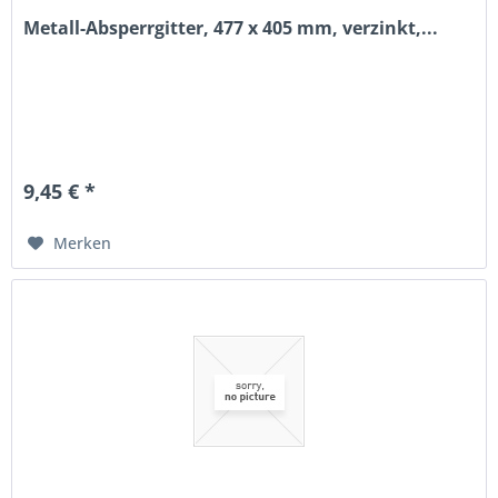
Metall-Absperrgitter, 477 x 405 mm, verzinkt,...
9,45 € *
Merken