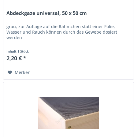
Abdeckgaze universal, 50 x 50 cm
grau, zur Auflage auf die Rähmchen statt einer Folie,
Wasser und Rauch können durch das Gewebe dosiert
werden
Inhalt
1 Stück
2,20 € *
Merken