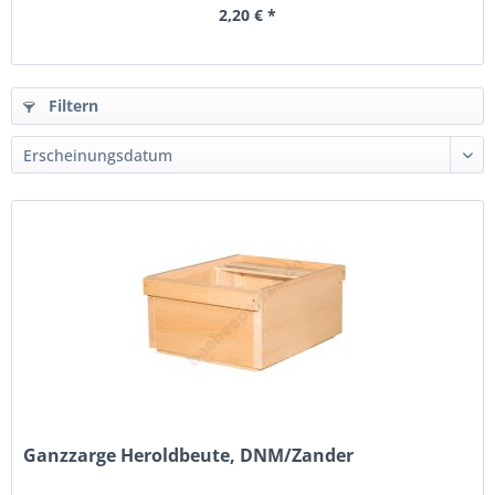
2,20 € *
Filtern
Ganzzarge Heroldbeute, DNM/Zander