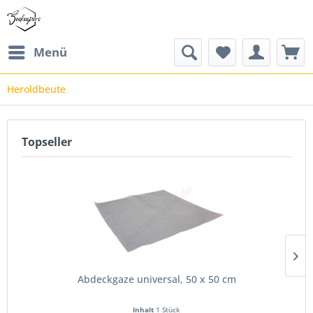
Menü
Heroldbeute
Topseller
Abdeckgaze universal, 50 x 50 cm
Inhalt
1 Stück