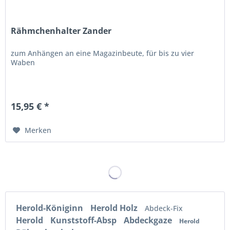
Rähmchenhalter Zander
zum Anhängen an eine Magazinbeute, für bis zu vier
Waben
15,95 € *
Merken
Herold-Königinn
Herold Holz
Abdeck-Fix
Herold
Kunststoff-Absp
Abdeckgaze
Herold