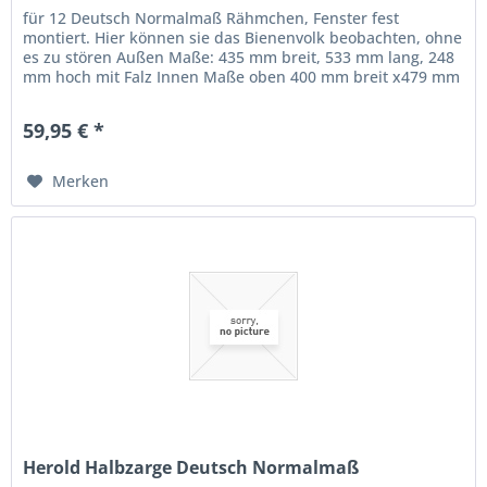
für 12 Deutsch Normalmaß Rähmchen, Fenster fest
montiert. Hier können sie das Bienenvolk beobachten, ohne
es zu stören Außen Maße: 435 mm breit, 533 mm lang, 248
mm hoch mit Falz Innen Maße oben 400 mm breit x479 mm
lang Absperrgittermaß...
59,95 € *
Merken
Herold Halbzarge Deutsch Normalmaß