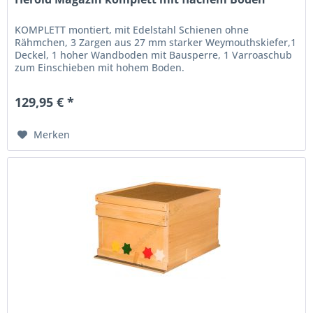
KOMPLETT montiert, mit Edelstahl Schienen ohne
Rähmchen, 3 Zargen aus 27 mm starker Weymouthskiefer,1
Deckel, 1 hoher Wandboden mit Bausperre, 1 Varroaschub
zum Einschieben mit hohem Boden.
129,95 € *
Merken