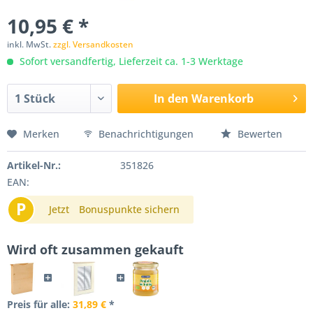
10,95 € *
inkl. MwSt.
zzgl. Versandkosten
Sofort versandfertig, Lieferzeit ca. 1-3 Werktage
In den
Warenkorb
Merken
Benachrichtigungen
Bewerten
Artikel-Nr.:
351826
EAN:
P
Jetzt
Bonuspunkte sichern
Wird oft zusammen gekauft
Preis für alle:
31,89 €
*