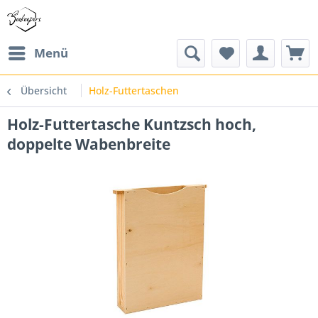
Menü
Übersicht
Holz-Futtertaschen
Holz-Futtertasche Kuntzsch hoch,
doppelte Wabenbreite