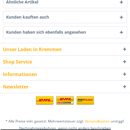
Ähnliche Artikel
Kunden kauften auch
Kunden haben sich ebenfalls angesehen
Unser Laden in Kremmen
Shop Service
Informationen
Newsletter
* Alle Preise inkl. gesetzl. Mehrwertsteuer zzgl.
Versandkosten
und ggf.
Nachnahmegebühren, wenn nicht anders beschrieben