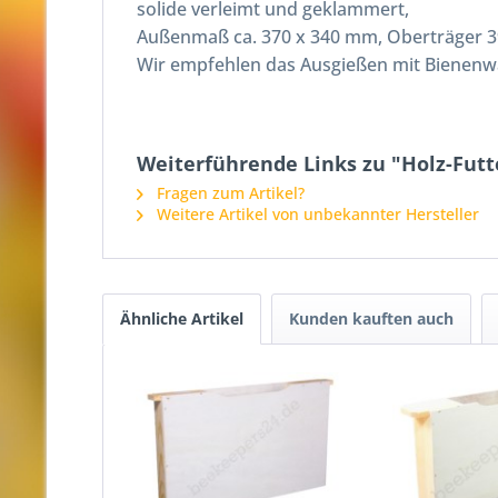
solide verleimt und geklammert,
Außenmaß ca. 370 x 340 mm, Oberträger 
Wir empfehlen das Ausgießen mit Bienenwa
Weiterführende Links zu "Holz-Fut
Fragen zum Artikel?
Weitere Artikel von unbekannter Hersteller
Ähnliche Artikel
Kunden kauften auch