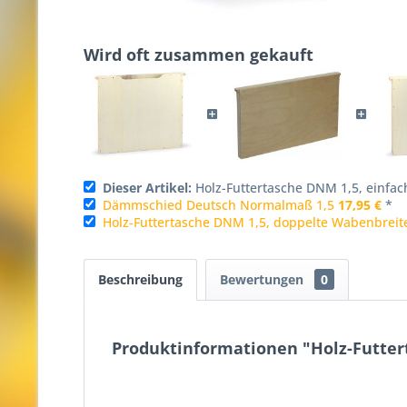
Wird oft zusammen gekauft
Dieser Artikel:
Holz-Futtertasche DNM 1,5, einfa
Dämmschied Deutsch Normalmaß 1,5
17,95 €
*
Holz-Futtertasche DNM 1,5, doppelte Wabenbreit
Beschreibung
Bewertungen
0
Produktinformationen "Holz-Futter