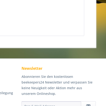
Newsletter
Abonnieren Sie den kostenlosen
beekeepers24 Newsletter und verpassen Sie
keine Neuigkeit oder Aktion mehr aus
eilegung
unserem Onlineshop.