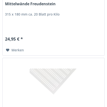
Mittelwände Freudenstein
315 x 180 mm ca. 20 Blatt pro Kilo
24,95 € *
Merken