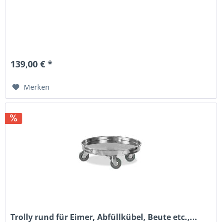
139,00 € *
Merken
Trolly rund für Eimer, Abfüllkübel, Beute etc.,...