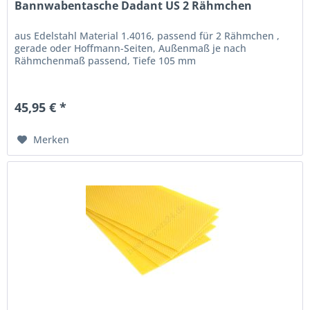
Bannwabentasche Dadant US 2 Rähmchen
aus Edelstahl Material 1.4016, passend für 2 Rähmchen ,
gerade oder Hoffmann-Seiten, Außenmaß je nach
Rähmchenmaß passend, Tiefe 105 mm
45,95 € *
Merken