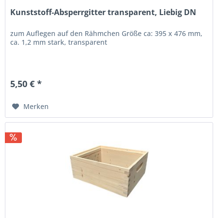
Kunststoff-Absperrgitter transparent, Liebig DN
zum Auflegen auf den Rähmchen Größe ca: 395 x 476 mm,
ca. 1,2 mm stark, transparent
5,50 € *
Merken