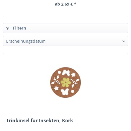
ab 2,69 € *
Filtern
Trinkinsel für Insekten, Kork