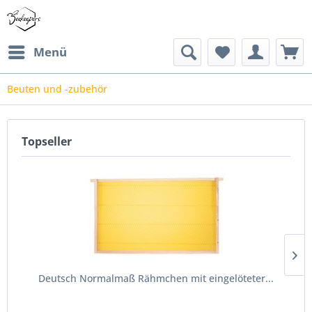
Menü
Beuten und -zubehör
Topseller
Deutsch Normalmaß Rähmchen mit eingelöteter...