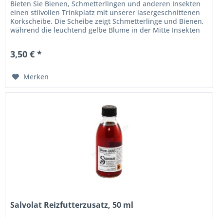
Bieten Sie Bienen, Schmetterlingen und anderen Insekten
einen stilvollen Trinkplatz mit unserer lasergeschnittenen
Korkscheibe. Die Scheibe zeigt Schmetterlinge und Bienen,
während die leuchtend gelbe Blume in der Mitte Insekten
mit...
3,50 € *
Merken
Salvolat Reizfutterzusatz, 50 ml