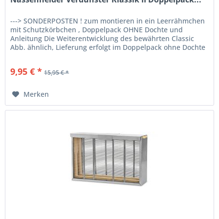
---> SONDERPOSTEN ! zum montieren in ein Leerrähmchen
mit Schutzkörbchen , Doppelpack OHNE Dochte und
Anleitung Die Weiterentwicklung des bewährten Classic
Abb. ähnlich, Lieferung erfolgt im Doppelpack ohne Dochte
9,95 € *
15,95 € *
Merken