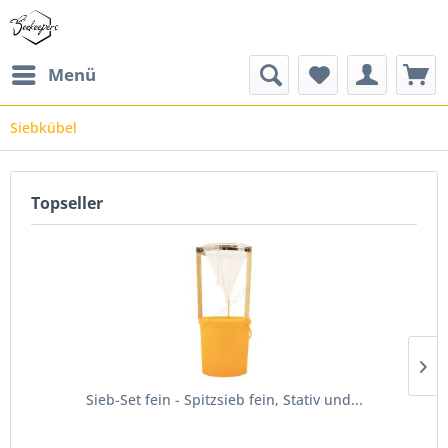
Menü
Siebkübel
Topseller
Sieb-Set fein - Spitzsieb fein, Stativ und...