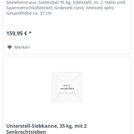
bestehend aus: Siebkübel 35 kg, Edelstahl, m. 2. Hahn und
Spannverschlußdeckel, Grobsieb rund, Feinsieb spitz,
Gesamthöhe ca. 37 cm
159,95 € *
Merken
Unterstell-Siebkanne, 35 kg, mit 2
Senkrechtsieben