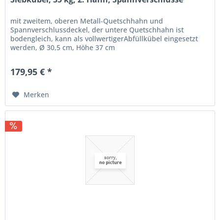
mit zweitem, oberen Metall-Quetschhahn und
Spannverschlussdeckel, der untere Quetschhahn ist
bodengleich, kann als vollwertigerAbfüllkübel eingesetzt
werden, Ø 30,5 cm, Höhe 37 cm
179,95 € *
Merken