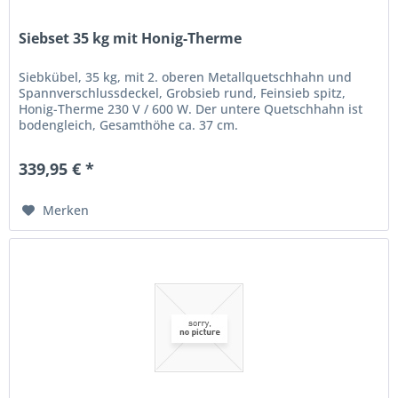
Siebset 35 kg mit Honig-Therme
Siebkübel, 35 kg, mit 2. oberen Metallquetschhahn und
Spannverschlussdeckel, Grobsieb rund, Feinsieb spitz,
Honig-Therme 230 V / 600 W. Der untere Quetschhahn ist
bodengleich, Gesamthöhe ca. 37 cm.
339,95 € *
Merken