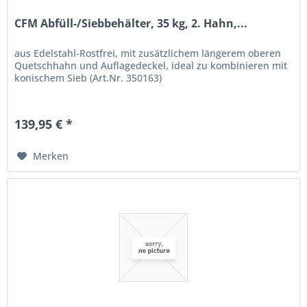
CFM Abfüll-/Siebbehälter, 35 kg, 2. Hahn,...
aus Edelstahl-Rostfrei, mit zusätzlichem längerem oberen
Quetschhahn und Auflagedeckel, ideal zu kombinieren mit
konischem Sieb (Art.Nr. 350163)
139,95 € *
Merken