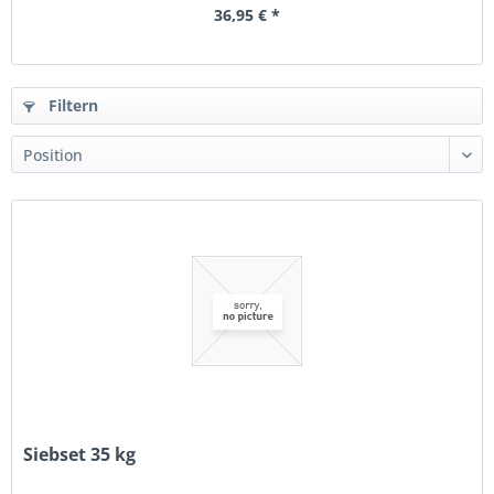
36,95 € *
Filtern
Siebset 35 kg