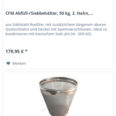
CFM Abfüll-/Siebbehälter, 50 kg, 2. Hahn,...
aus Edelstahl-Rostfrei, mit zusätzlichem längerem oberen
Quetschhahn und Deckel mit Spannverschlüssen, ideal zu
kombinieren mit konischem Sieb (Art.Nr. 359165)
179,95 € *
Merken