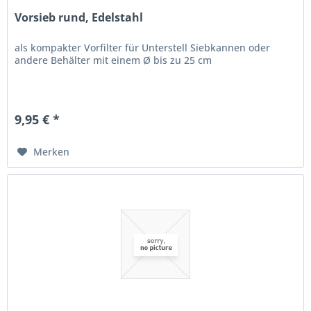
Vorsieb rund, Edelstahl
als kompakter Vorfilter für Unterstell Siebkannen oder
andere Behälter mit einem Ø bis zu 25 cm
9,95 € *
Merken