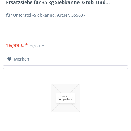
Ersatzsiebe für 35 kg Siebkanne, Grob- und...
für Unterstell-Siebkanne, Art.Nr. 355637
16,99 € *
29,95 € *
Merken