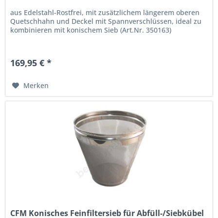
aus Edelstahl-Rostfrei, mit zusätzlichem längerem oberen
Quetschhahn und Deckel mit Spannverschlüssen, ideal zu
kombinieren mit konischem Sieb (Art.Nr. 350163)
169,95 € *
Merken
CFM Konisches Feinfiltersieb für Abfüll-/Siebkübel