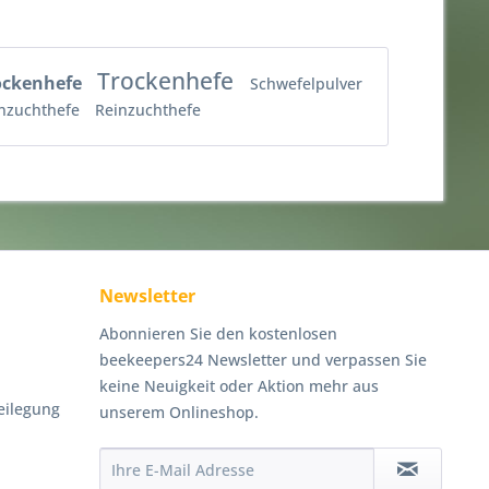
Trockenhefe
ockenhefe
Schwefelpulver
nzuchthefe
Reinzuchthefe
Newsletter
Abonnieren Sie den kostenlosen
beekeepers24 Newsletter und verpassen Sie
keine Neuigkeit oder Aktion mehr aus
eilegung
unserem Onlineshop.