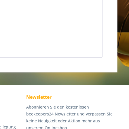
Newsletter
Abonnieren Sie den kostenlosen
beekeepers24 Newsletter und verpassen Sie
keine Neuigkeit oder Aktion mehr aus
eilegung
unserem Onlineshop.