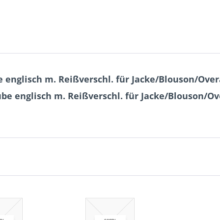
nglisch m. Reißverschl. für Jacke/Blouson/Overal
e englisch m. Reißverschl. für Jacke/Blouson/Over