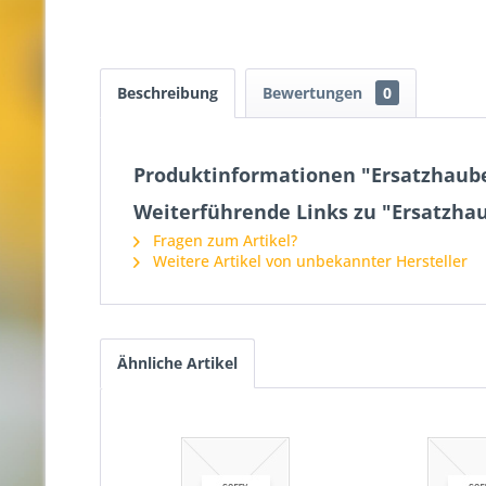
Beschreibung
Bewertungen
0
Produktinformationen "Ersatzhaube e
Weiterführende Links zu "Ersatzhaub
Fragen zum Artikel?
Weitere Artikel von unbekannter Hersteller
Ähnliche Artikel