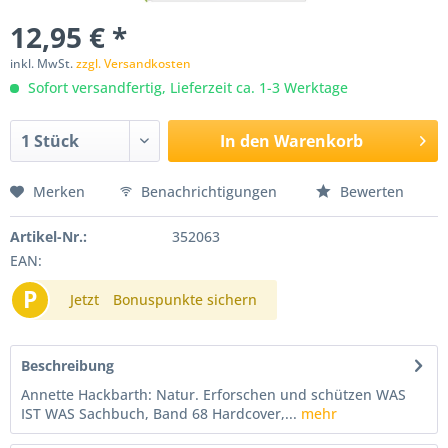
12,95 € *
inkl. MwSt.
zzgl. Versandkosten
Sofort versandfertig, Lieferzeit ca. 1-3 Werktage
In den
Warenkorb
Merken
Benachrichtigungen
Bewerten
Artikel-Nr.:
352063
EAN:
P
Jetzt
Bonuspunkte sichern
Beschreibung
Annette Hackbarth: Natur. Erforschen und schützen WAS
IST WAS Sachbuch, Band 68 Hardcover,...
mehr