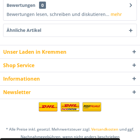
Bewertungen
0
Bewertungen lesen, schreiben und diskutieren...
mehr
Ähnliche Artikel
Unser Laden in Kremmen
Shop Service
Informationen
Newsletter
* Alle Preise inkl. gesetzl. Mehrwertsteuer zzgl.
Versandkosten
und ggf.
Nachnahmegebühren, wenn nicht anders beschrieben