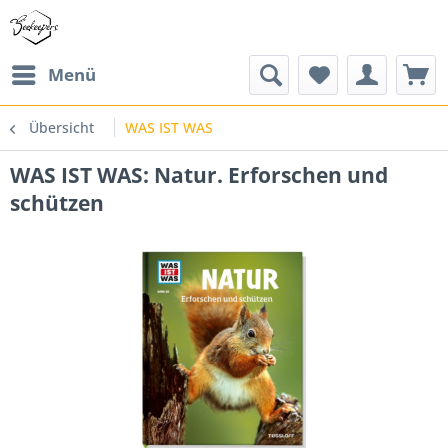
Menü
Übersicht
WAS IST WAS
WAS IST WAS: Natur. Erforschen und
schützen