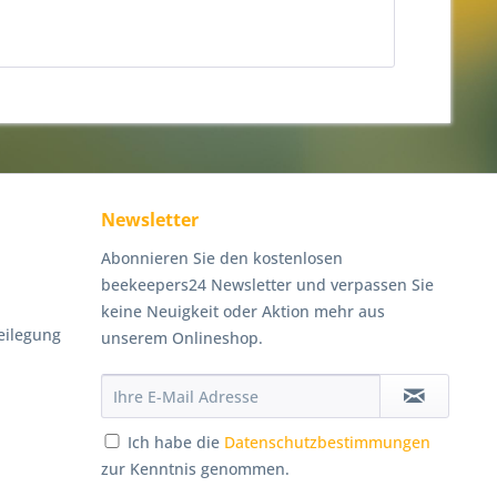
Newsletter
Abonnieren Sie den kostenlosen
beekeepers24 Newsletter und verpassen Sie
keine Neuigkeit oder Aktion mehr aus
eilegung
unserem Onlineshop.
Ich habe die
Datenschutzbestimmungen
zur Kenntnis genommen.