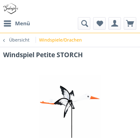
Menü
Übersicht
Windspiele/Drachen
Windspiel Petite STORCH