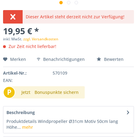
Dieser Artikel steht derzeit nicht zur Verfügung!
19,95 € *
inkl. MwSt.
zzgl. Versandkosten
Zur Zeit nicht lieferbar!
Merken
Benachrichtigungen
Bewerten
Artikel-Nr.:
570109
EAN:
P
Jetzt
Bonuspunkte sichern
Beschreibung
Produktdetails Windpropeller Ø31cm Motiv 50cm lang
Höhe...
mehr