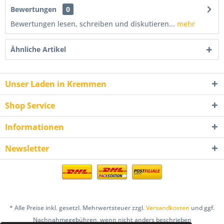
Bewertungen
0
Bewertungen lesen, schreiben und diskutieren...
mehr
Ähnliche Artikel
Unser Laden in Kremmen
Shop Service
Informationen
Newsletter
* Alle Preise inkl. gesetzl. Mehrwertsteuer zzgl.
Versandkosten
und ggf.
Nachnahmegebühren, wenn nicht anders beschrieben