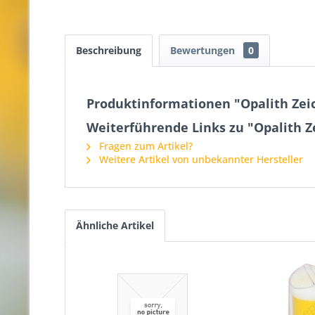
Beschreibung
Bewertungen
0
Produktinformationen "Opalith Ze
Weiterführende Links zu "Opalith 
Fragen zum Artikel?
Weitere Artikel von unbekannter Hersteller
Ähnliche Artikel