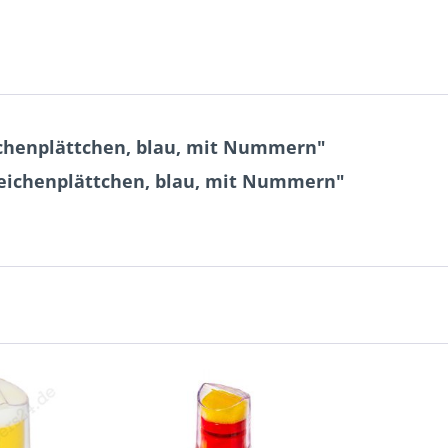
ichenplättchen, blau, mit Nummern"
Zeichenplättchen, blau, mit Nummern"