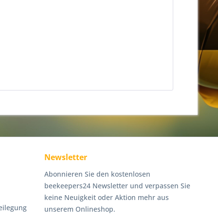
Newsletter
Abonnieren Sie den kostenlosen
beekeepers24 Newsletter und verpassen Sie
keine Neuigkeit oder Aktion mehr aus
eilegung
unserem Onlineshop.