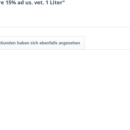
 15% ad us. vet. 1 Liter"
Kunden haben sich ebenfalls angesehen