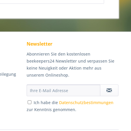
Newsletter
Abonnieren Sie den kostenlosen
beekeepers24 Newsletter und verpassen Sie
keine Neuigkeit oder Aktion mehr aus
eilegung
unserem Onlineshop.
Ich habe die
Datenschutzbestimmungen
zur Kenntnis genommen.