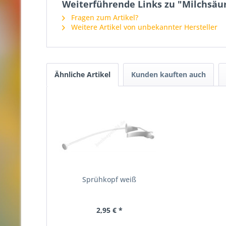
Weiterführende Links zu "Milchsäure
Fragen zum Artikel?
Weitere Artikel von unbekannter Hersteller
Ähnliche Artikel
Kunden kauften auch
Sprühkopf weiß
2,95 € *