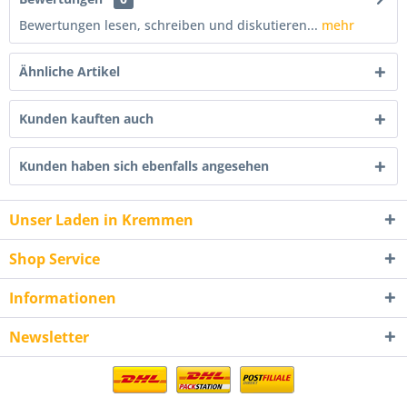
Bewertungen lesen, schreiben und diskutieren...
mehr
Ähnliche Artikel
Kunden kauften auch
Kunden haben sich ebenfalls angesehen
Unser Laden in Kremmen
Shop Service
Informationen
Newsletter