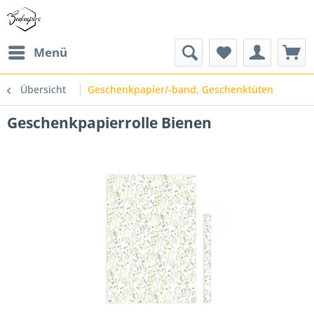
Menü
Übersicht
Geschenkpapier/-band, Geschenktüten
Geschenkpapierrolle Bienen