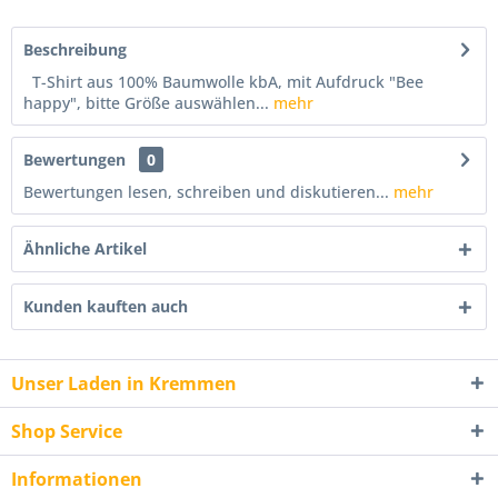
Beschreibung
T-Shirt aus 100% Baumwolle kbA, mit Aufdruck "Bee
happy", bitte Größe auswählen...
mehr
Bewertungen
0
Bewertungen lesen, schreiben und diskutieren...
mehr
Ähnliche Artikel
Kunden kauften auch
Unser Laden in Kremmen
Shop Service
Informationen