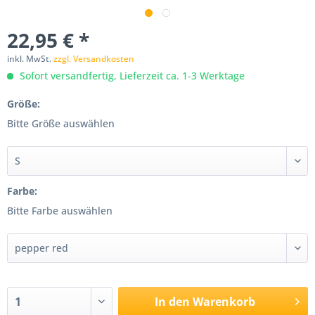
22,95 € *
inkl. MwSt.
zzgl. Versandkosten
Sofort versandfertig, Lieferzeit ca. 1-3 Werktage
Größe:
Bitte Größe auswählen
Farbe:
Bitte Farbe auswählen
In den
Warenkorb