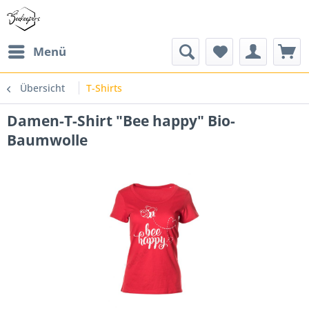
Menü
Übersicht
T-Shirts
Damen-T-Shirt "Bee happy" Bio-
Baumwolle