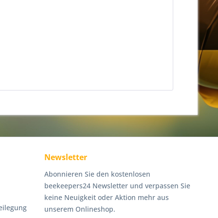
Newsletter
Abonnieren Sie den kostenlosen
beekeepers24 Newsletter und verpassen Sie
keine Neuigkeit oder Aktion mehr aus
eilegung
unserem Onlineshop.