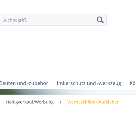
Beuten und -zubehör
Imkerschutz und -werkzeug
Kö
Honigverkauf/Werbung
Werbeschilder/Aufkleber