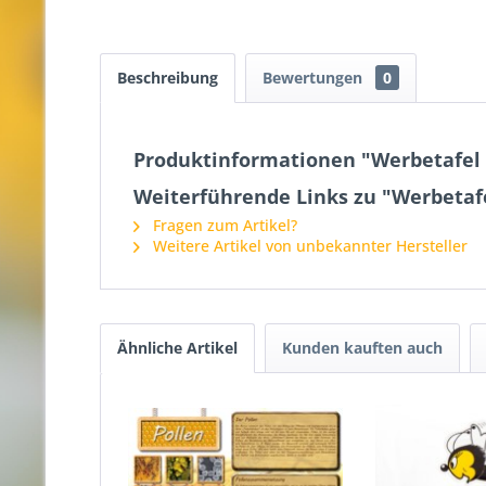
Beschreibung
Bewertungen
0
Produktinformationen "Werbetafel
Weiterführende Links zu "Werbetaf
Fragen zum Artikel?
Weitere Artikel von unbekannter Hersteller
Ähnliche Artikel
Kunden kauften auch