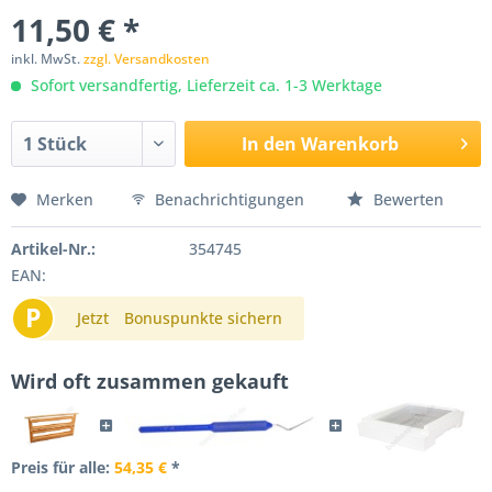
11,50 € *
inkl. MwSt.
zzgl. Versandkosten
Sofort versandfertig, Lieferzeit ca. 1-3 Werktage
In den
Warenkorb
Merken
Benachrichtigungen
Bewerten
Artikel-Nr.:
354745
EAN:
P
Jetzt
Bonuspunkte sichern
Wird oft zusammen gekauft
Preis für alle:
54,35 €
*