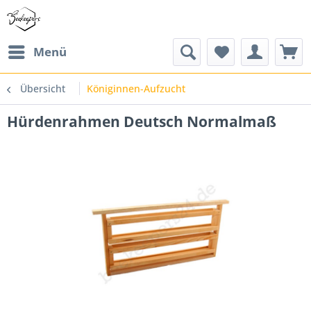
Menü
Übersicht
Königinnen-Aufzucht
Hürdenrahmen Deutsch Normalmaß