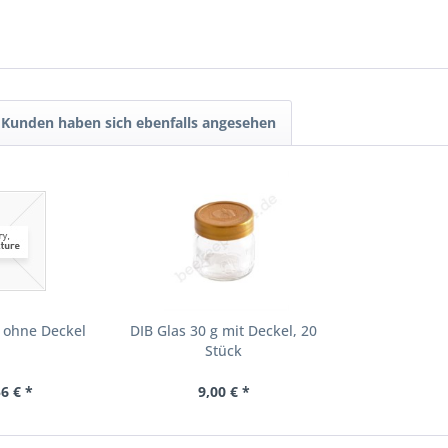
Kunden haben sich ebenfalls angesehen
 ohne Deckel
DIB Glas 30 g mit Deckel, 20
Stück
6 € *
9,00 € *