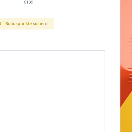
6139
t
Bonuspunkte sichern