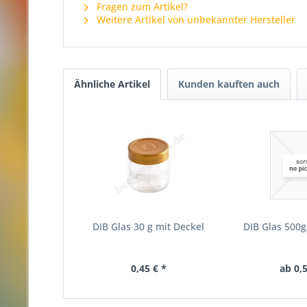
Fragen zum Artikel?
Weitere Artikel von unbekannter Hersteller
Ähnliche Artikel
Kunden kauften auch
DIB Glas 30 g mit Deckel
DIB Glas 500g
0,45 € *
ab 0,5