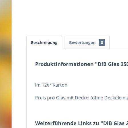
Beschreibung
Bewertungen
0
Produktinformationen "DIB Glas 250
im 12er Karton
Preis pro Glas mit Deckel (ohne Deckeleinl
Weiterführende Links zu "DIB Glas 